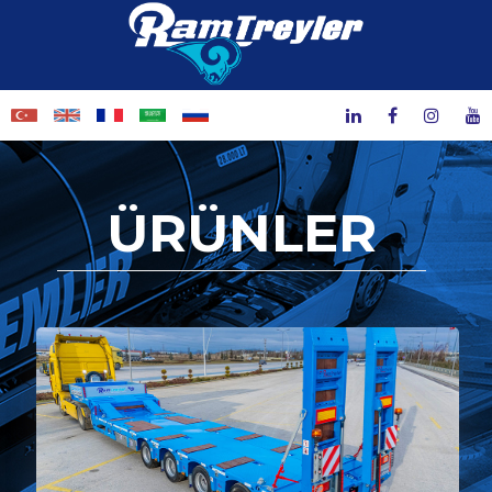
ÜRÜNLER